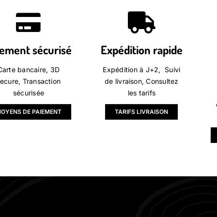
iement sécurisé
Expédition rapide
Carte bancaire, 3D
Expédition à J+2, Suivi
ecure, Transaction
de livraison, Consultez
sécurisée
les tarifs
OYENS DE PAIEMENT
TARIFS LIVRAISON