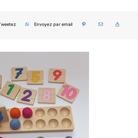
Tweetez
Envoyez par email