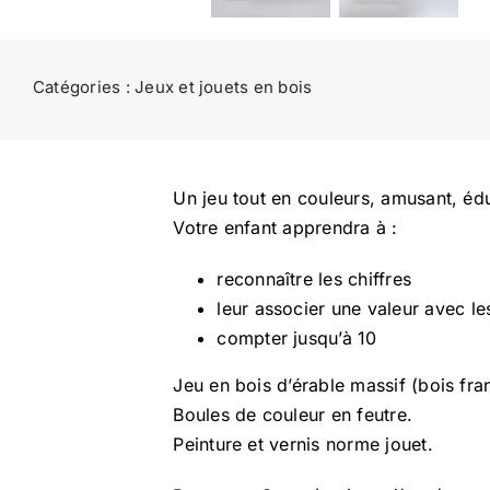
Catégories :
Jeux et jouets en bois
Un jeu tout en couleurs, amusant, édu
Votre enfant apprendra à :
reconnaître les chiffres
leur associer une valeur avec le
compter jusqu’à 10
Jeu en bois d’érable massif (bois fra
Boules de couleur en feutre.
Peinture et vernis norme jouet.