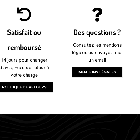
Satisfait ou
Des questions ?
remboursé
Consultez les mentions
légales
ou envoyez-moi
14 jours pour changer
un email
d’avis, Frais de retour à
MENTIONS LÉGALES
votre charge
POLITIQUE DE RETOURS