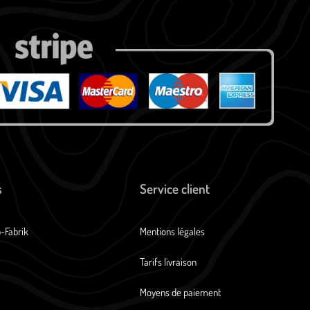
s
Service client
b-Fabrik
Mentions légales
Tarifs livraison
Moyens de paiement