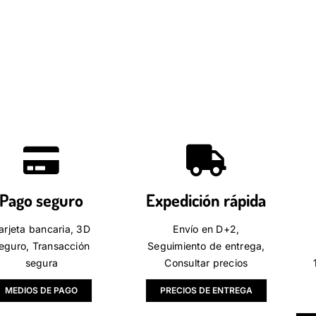
Pago seguro
Expedición rápida
arjeta bancaria, 3D
Envío en D+2,
eguro, Transacción
Seguimiento de entrega,
segura
Consultar precios
MEDIOS DE PAGO
PRECIOS DE ENTREGA