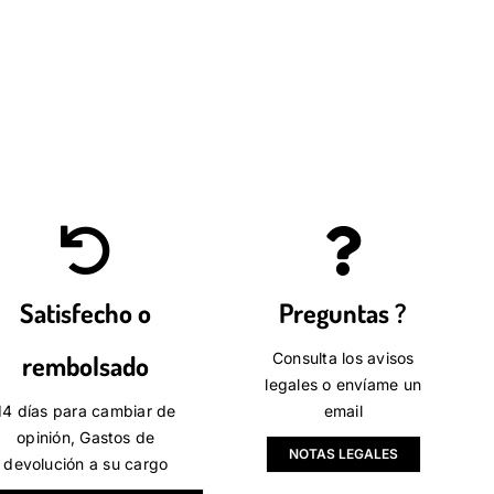
Satisfecho o
Preguntas ?
rembolsado
Consulta los avisos
legales
o envíame un
14 días para cambiar de
email
opinión, Gastos de
NOTAS LEGALES
devolución a su cargo