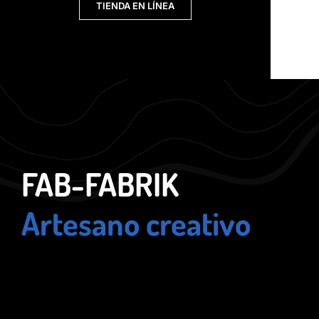
TIENDA EN LÍNEA
FAB-FABRIK
Artesano creativo