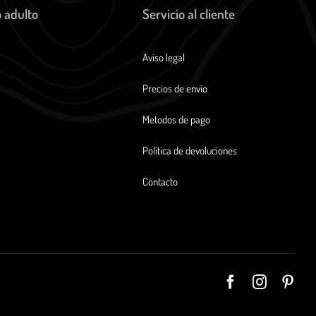
 adulto
Servicio al cliente
Aviso legal
Precios de envío
Metodos de pago
Política de devoluciones
Contacto