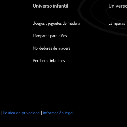
Universo infantil
Universo
Juegos y juguetes de madera
Lámparas
Lámparas para niños
Mordedores de madera
Percheros infantiles
 |
Política de privacidad
|
Información legal