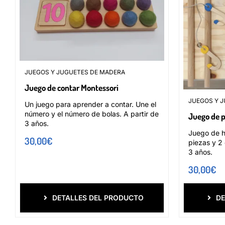
JUEGOS Y JUGUETES DE MADERA
Juego de contar Montessori
JUEGOS Y 
Un juego para aprender a contar. Une el
número y el número de bolas. A partir de
Juego de 
3 años.
Juego de h
30,00
€
piezas y 2 
3 años.
30,00
€
DETALLES DEL PRODUCTO
DE