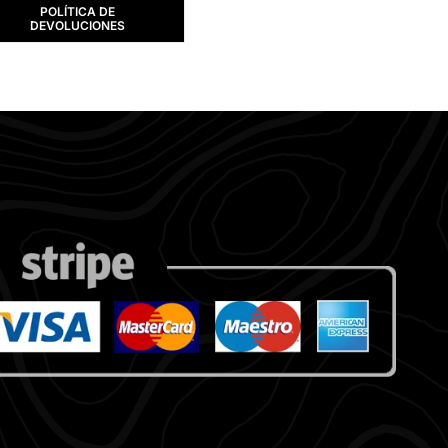
POLÍTICA DE
DEVOLUCIONES