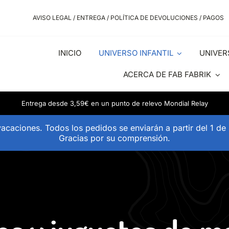
AVISO LEGAL / ENTREGA / POLÍTICA DE DEVOLUCIONES / PAGOS
INICIO
UNIVERSO INFANTIL
UNIVER
ACERCA DE FAB FABRIK
Entrega desde 3,59€ en un punto de relevo Mondial Relay
acaciones. Todos los pedidos se enviarán a partir del 1 de
Gracias por su comprensión.