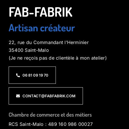
FAB-FABRIK
Artisan créateur
22, rue du Commandant l’Herminier
35400 Saint-Malo
(Je ne reçois pas de clientèle à mon atelier)
06 81 09 19 70
CONTACT@FABFABRIK.COM
Chambre de commerce et des métiers
RCS Saint-Malo : 489 160 986 00027