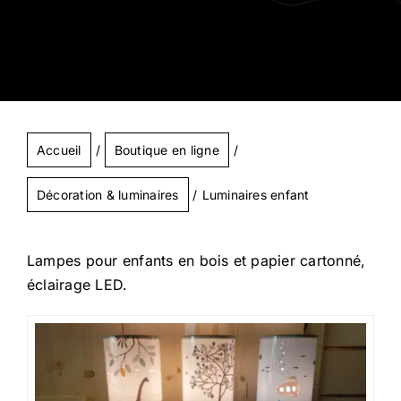
Accueil
Boutique en ligne
Décoration & luminaires
Luminaires enfant
Lampes pour enfants en bois et papier cartonné,
éclairage LED.