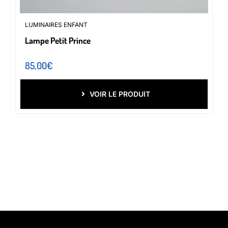
LUMINAIRES ENFANT
Lampe Petit Prince
85,00
€
VOIR LE PRODUIT