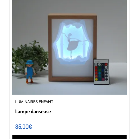
LUMINAIRES ENFANT
Lampe danseuse
85,00
€