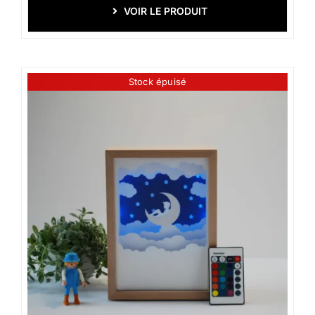
VOIR LE PRODUIT
Stock épuisé