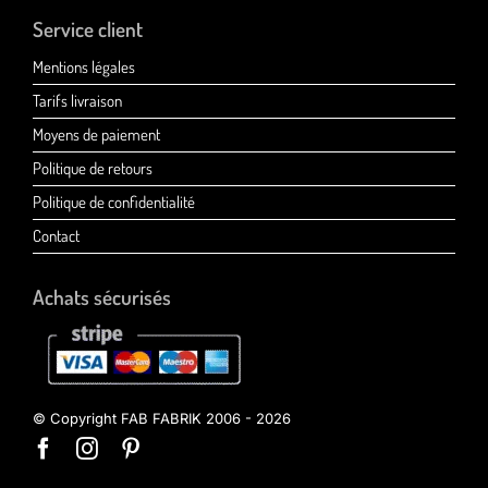
Service client
Mentions légales
Tarifs livraison
Moyens de paiement
Politique de retours
Politique de confidentialité
Contact
Achats sécurisés
© Copyright FAB FABRIK 2006 - 2026