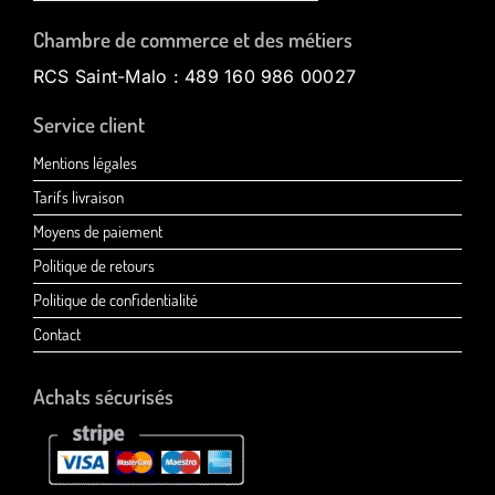
Chambre de commerce et des métiers
RCS Saint-Malo : 489 160 986 00027
Service client
Mentions légales
Tarifs livraison
Moyens de paiement
Politique de retours
Politique de confidentialité
Contact
Achats sécurisés